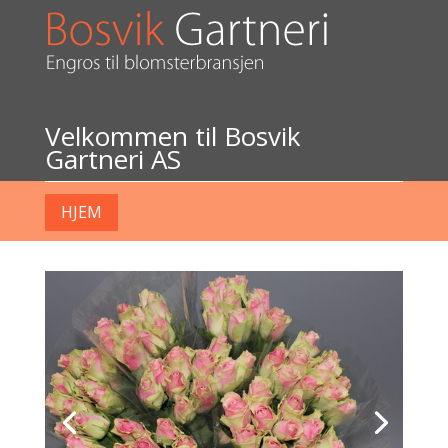
Velkommen til Bosvik
Gartneri AS
HJEM